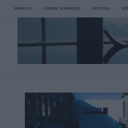
SPABOOK
FÜRDŐK, STRANDOK
HOTELEK
SZÁ