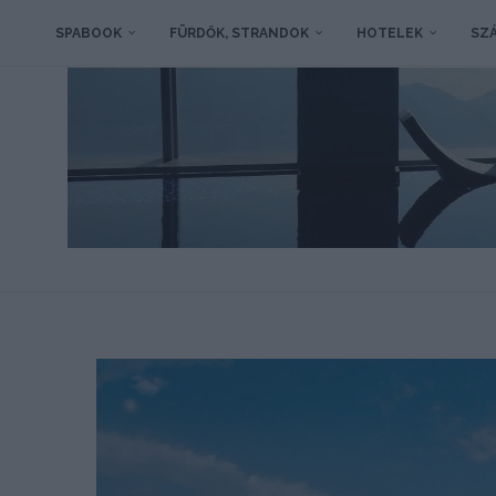
SPABOOK
FÜRDŐK, STRANDOK
HOTELEK
SZÁ