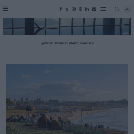
Spabook: wellness, utazás, közösség