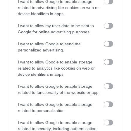
I want to allow Google to enable storage
related to advertising like cookies on web or
device identifiers in apps.
I want to allow my user data to be sent to
Google for online advertising purposes.
I want to allow Google to send me
personalized advertising.
I want to allow Google to enable storage
related to analytics like cookies on web or
device identifiers in apps.
I want to allow Google to enable storage
related to functionality of the website or app.
I want to allow Google to enable storage
related to personalization.
Megosztás
I want to allow Google to enable storage
related to security, including authentication