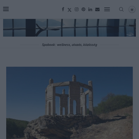
Spabook: wellness, utazás, közösség