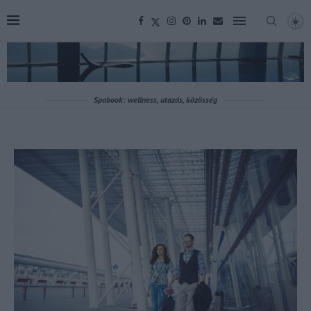
Spabook: wellness, utazás, közösség