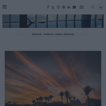
Spabook: wellness, utazás, közösség