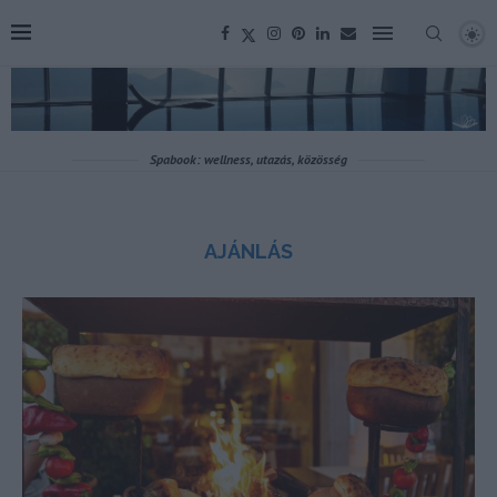
Spabook: wellness, utazás, közösség
AJÁNLÁS