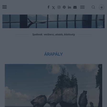
Spabook: wellness, utazás, közösség
ÁRAPÁLY