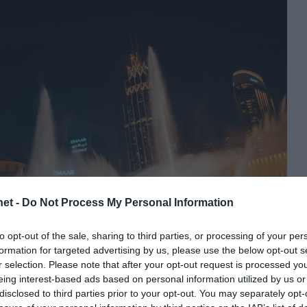
et -
Do Not Process My Personal Information
to opt-out of the sale, sharing to third parties, or processing of your per
formation for targeted advertising by us, please use the below opt-out s
r selection. Please note that after your opt-out request is processed y
eing interest-based ads based on personal information utilized by us or
disclosed to third parties prior to your opt-out. You may separately opt-