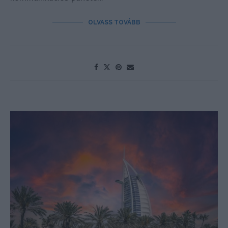
OLVASS TOVÁBB