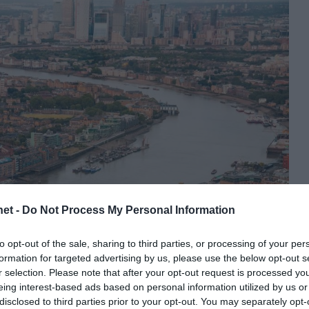
et -
Do Not Process My Personal Information
to opt-out of the sale, sharing to third parties, or processing of your per
formation for targeted advertising by us, please use the below opt-out s
r selection. Please note that after your opt-out request is processed y
eing interest-based ads based on personal information utilized by us or
disclosed to third parties prior to your opt-out. You may separately opt-