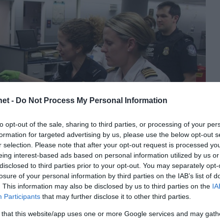
et -
Do Not Process My Personal Information
to opt-out of the sale, sharing to third parties, or processing of your per
formation for targeted advertising by us, please use the below opt-out s
r selection. Please note that after your opt-out request is processed y
eing interest-based ads based on personal information utilized by us or
disclosed to third parties prior to your opt-out. You may separately opt-
losure of your personal information by third parties on the IAB’s list of
. This information may also be disclosed by us to third parties on the
IA
Participants
that may further disclose it to other third parties.
 that this website/app uses one or more Google services and may gath