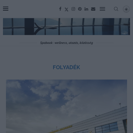
Spabook: wellness, utazás, közösség
FOLYADÉK