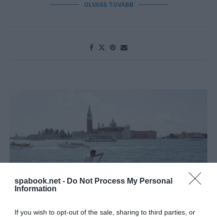
OLVASS TOVÁBB
spabook.net -
Do Not Process My Personal
Information
If you wish to opt-out of the sale, sharing to third parties, or