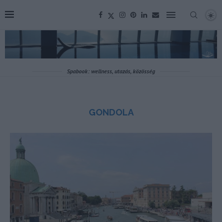
Spabook: wellness, utazás, közösség
GONDOLA