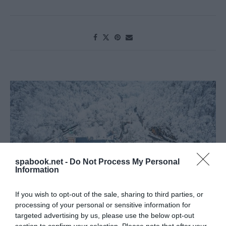
spabook.net -
Do Not Process My Personal
Information
If you wish to opt-out of the sale, sharing to third parties, or
processing of your personal or sensitive information for
targeted advertising by us, please use the below opt-out