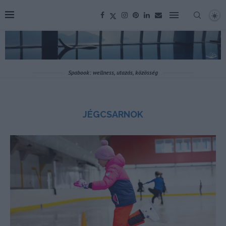
Spabook: wellness, utazás, közösség
JÉGCSARNOK