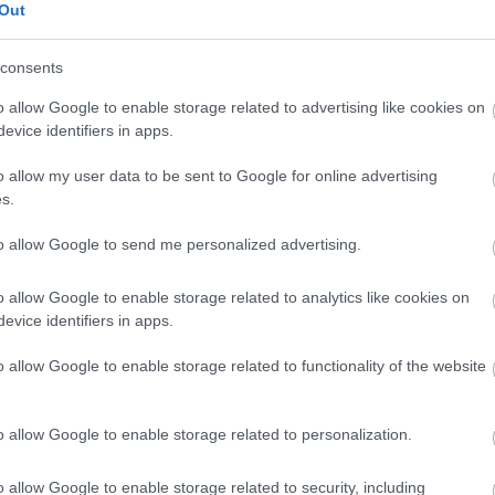
Out
consents
o allow Google to enable storage related to advertising like cookies on
evice identifiers in apps.
o allow my user data to be sent to Google for online advertising
s.
to allow Google to send me personalized advertising.
o allow Google to enable storage related to analytics like cookies on
evice identifiers in apps.
o allow Google to enable storage related to functionality of the website
o allow Google to enable storage related to personalization.
o allow Google to enable storage related to security, including