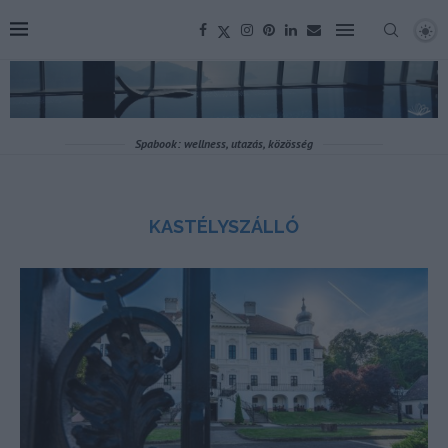
Spabook: wellness, utazás, közösség
KASTÉLYSZÁLLÓ