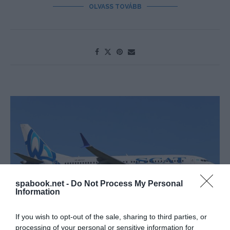
OLVASS TOVÁBB
spabook.net -
Do Not Process My Personal
Information
If you wish to opt-out of the sale, sharing to third parties, or
processing of your personal or sensitive information for