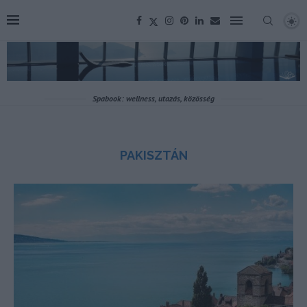
Spabook: wellness, utazás, közösség
PAKISZTÁN