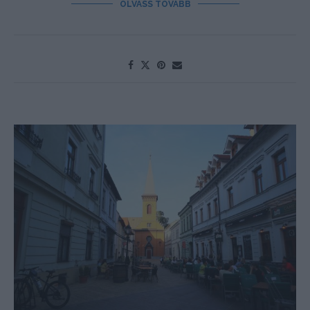
OLVASS TOVÁBB