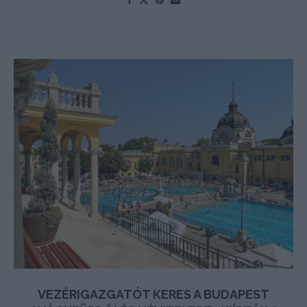
VEZÉRIGAZGATÓT KERES A BUDAPEST