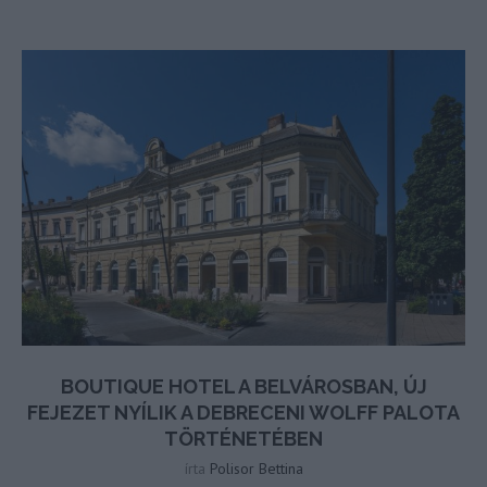
BOUTIQUE HOTEL A BELVÁROSBAN, ÚJ
FEJEZET NYÍLIK A DEBRECENI WOLFF PALOTA
TÖRTÉNETÉBEN
írta
Polisor Bettina