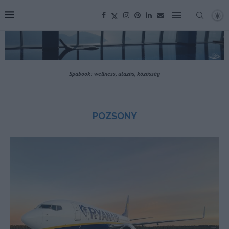
Spabook: wellness, utazás, közösség
POZSONY