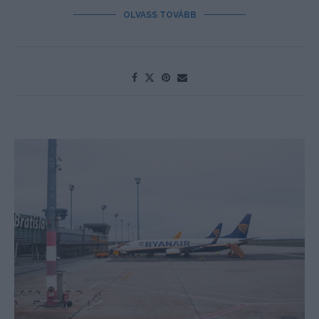
OLVASS TOVÁBB