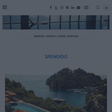
Spabook: wellness, utazás, közösség
SPENDIDO