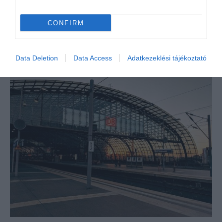
CONFIRM
Data Deletion
Data Access
Adatkezeklési tájékoztató