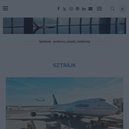
Spabook: wellness, utazás, közösség
SZTRÁJK