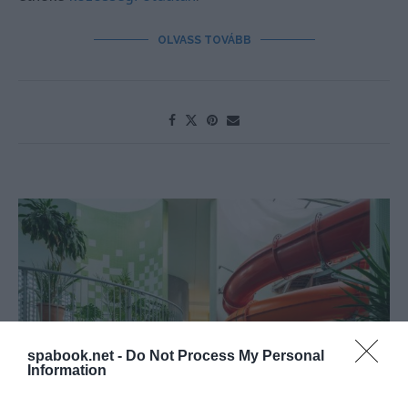
OLVASS TOVÁBB
spabook.net -
Do Not Process My Personal
Information