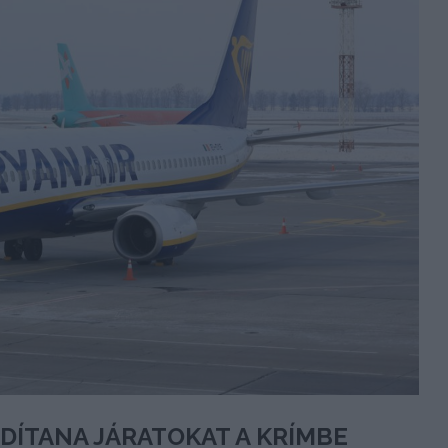
NDÍTANA JÁRATOKAT A KRÍMBE