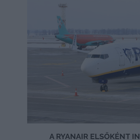
A RYANAIR ELSŐKÉNT I