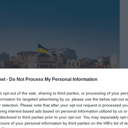
et -
Do Not Process My Personal Information
to opt-out of the sale, sharing to third parties, or processing of your per
formation for targeted advertising by us, please use the below opt-out s
r selection. Please note that after your opt-out request is processed y
eing interest-based ads based on personal information utilized by us or
disclosed to third parties prior to your opt-out. You may separately opt-
losure of your personal information by third parties on the IAB’s list of