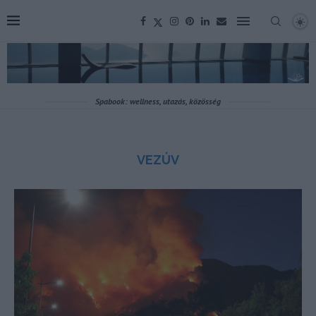
Spabook: wellness, utazás, közösség
VEZÚV