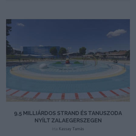
9,5 MILLIÁRDOS STRAND ÉS TANUSZODA
NYÍLT ZALAEGERSZEGEN
írta
Kassay Tamás