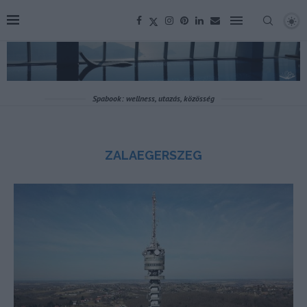
Spabook: wellness, utazás, közösség
ZALAEGERSZEG