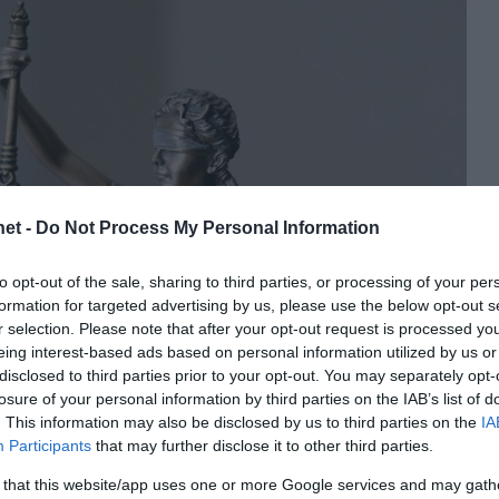
et -
Do Not Process My Personal Information
to opt-out of the sale, sharing to third parties, or processing of your per
formation for targeted advertising by us, please use the below opt-out s
r selection. Please note that after your opt-out request is processed y
eing interest-based ads based on personal information utilized by us or
disclosed to third parties prior to your opt-out. You may separately opt-
losure of your personal information by third parties on the IAB’s list of
. This information may also be disclosed by us to third parties on the
IA
Participants
that may further disclose it to other third parties.
 that this website/app uses one or more Google services and may gath