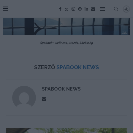
Spabook: wellness, utazás, közösség
SZERZŐ
SPABOOK NEWS
SPABOOK NEWS