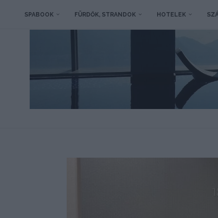
SPABOOK
FÜRDŐK, STRANDOK
HOTELEK
SZÁ