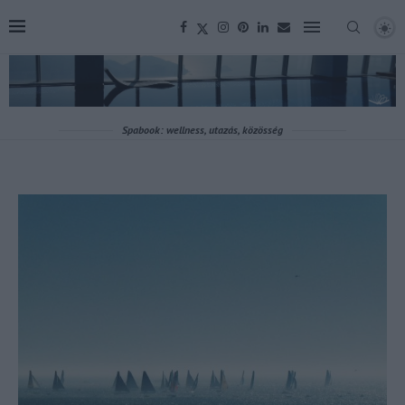
Spabook: wellness, utazás, közösség