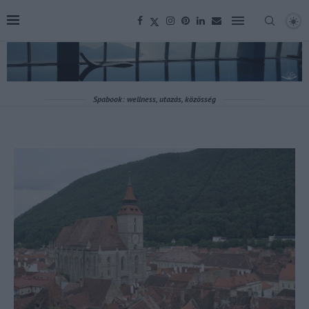
Spabook: wellness, utazás, közösség