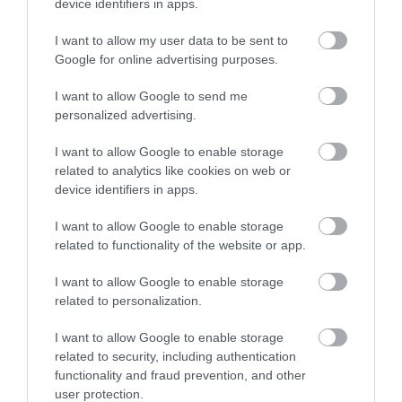
device identifiers in apps.
I want to allow my user data to be sent to
Google for online advertising purposes.
I want to allow Google to send me
personalized advertising.
I want to allow Google to enable storage
related to analytics like cookies on web or
device identifiers in apps.
I want to allow Google to enable storage
related to functionality of the website or app.
I want to allow Google to enable storage
related to personalization.
Megosztás
I want to allow Google to enable storage
related to security, including authentication
Kérem nap végén az aznapi friss cikkeket!
functionality and fraud prevention, and other
user protection.