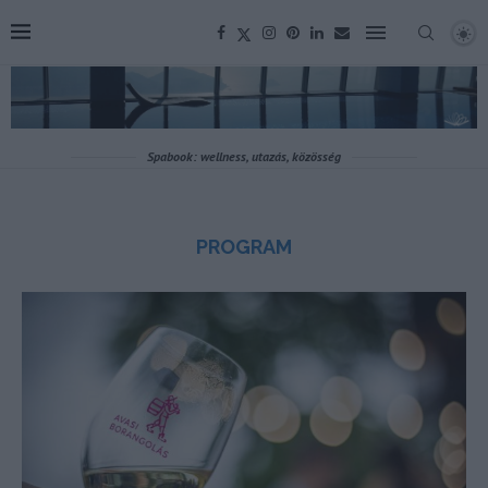
Spabook: wellness, utazás, közösség
PROGRAM