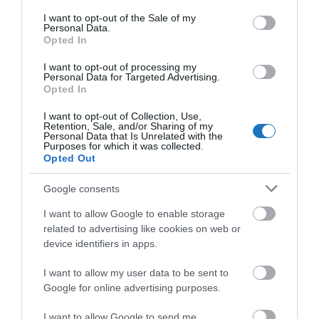
consent section.
I want to opt-out of the Sale of my
Personal Data.
Opted In
I want to opt-out of processing my
Personal Data for Targeted Advertising.
Opted In
I want to opt-out of Collection, Use,
Retention, Sale, and/or Sharing of my
Personal Data that Is Unrelated with the
Purposes for which it was collected.
Opted Out
Google consents
I want to allow Google to enable storage
related to advertising like cookies on web or
device identifiers in apps.
I want to allow my user data to be sent to
Google for online advertising purposes.
I want to allow Google to send me