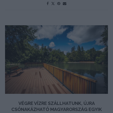
VÉGRE VÍZRE SZÁLLHATUNK, ÚJRA
CSÓNAKÁZHATÓ MAGYARORSZÁG EGYIK