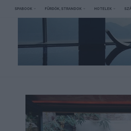
SPABOOK
FÜRDŐK, STRANDOK
HOTELEK
SZÁ