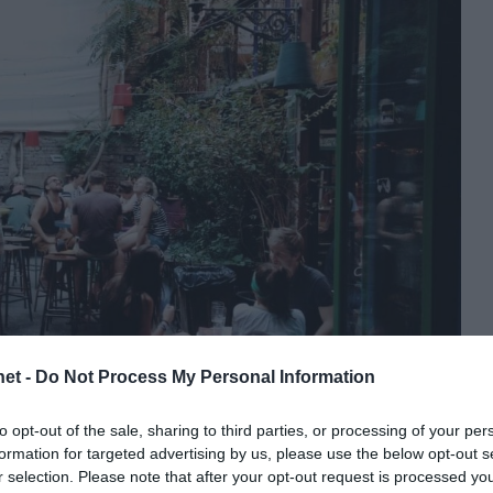
et -
Do Not Process My Personal Information
to opt-out of the sale, sharing to third parties, or processing of your per
formation for targeted advertising by us, please use the below opt-out s
r selection. Please note that after your opt-out request is processed y