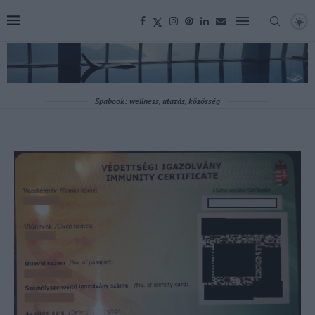
Spabook: wellness, utazás, közösség