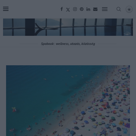
Spabook: wellness, utazás, közösség