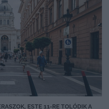
RASZOK, ESTE 11-RE TOLÓDIK A