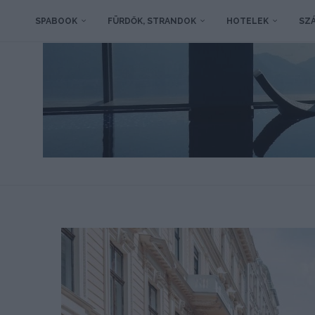
SPABOOK
FÜRDŐK, STRANDOK
HOTELEK
SZÁ