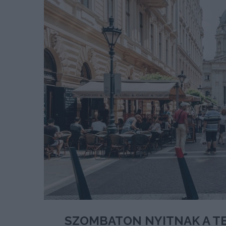
SZOMBATON NYITNAK A TE