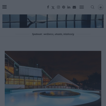
Spabook: wellness, utazás, közösség