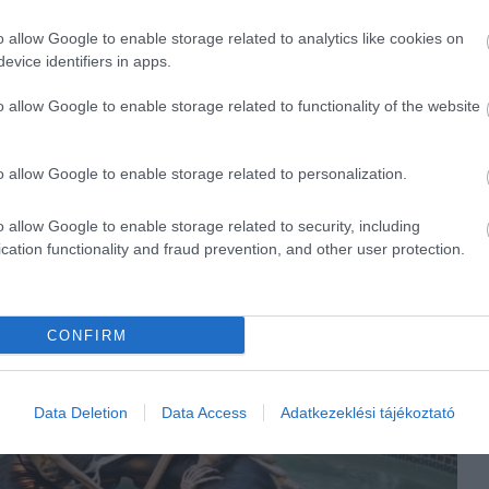
o allow Google to enable storage related to analytics like cookies on
evice identifiers in apps.
o allow Google to enable storage related to functionality of the website
o allow Google to enable storage related to personalization.
o allow Google to enable storage related to security, including
cation functionality and fraud prevention, and other user protection.
CONFIRM
Data Deletion
Data Access
Adatkezeklési tájékoztató