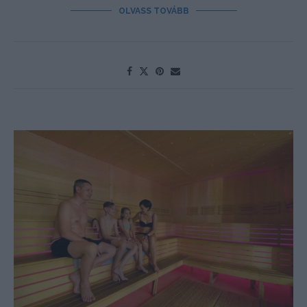
OLVASS TOVÁBB