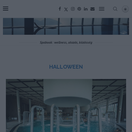
Spabook: wellness, utazás, közösség
HALLOWEEN