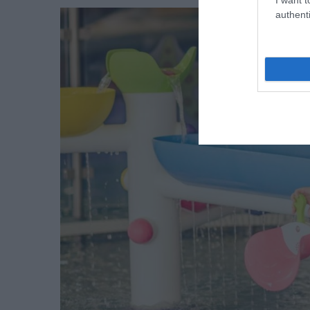
authenti