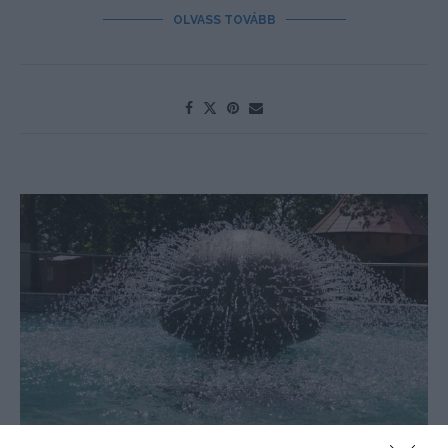
OLVASS TOVÁBB