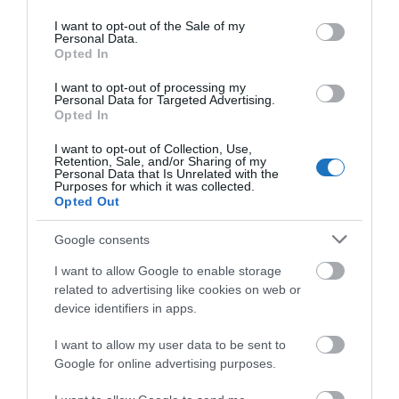
use your data for below specified purposes in below Google
consent section.
I want to opt-out of the Sale of my
Personal Data.
Opted In
I want to opt-out of processing my
Personal Data for Targeted Advertising.
Opted In
I want to opt-out of Collection, Use,
Retention, Sale, and/or Sharing of my
Personal Data that Is Unrelated with the
Purposes for which it was collected.
Opted Out
Google consents
I want to allow Google to enable storage
related to advertising like cookies on web or
device identifiers in apps.
I want to allow my user data to be sent to
Google for online advertising purposes.
ZALAKAROS TURIZMUSA REKORDOT