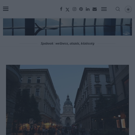
Spabook: wellness, utazás, közösség