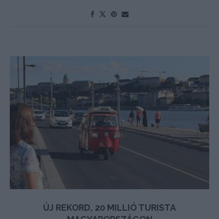
ÚJ REKORD, 20 MILLIÓ TURISTA