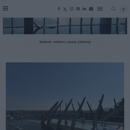
Spabook: wellness, utazás, közösség