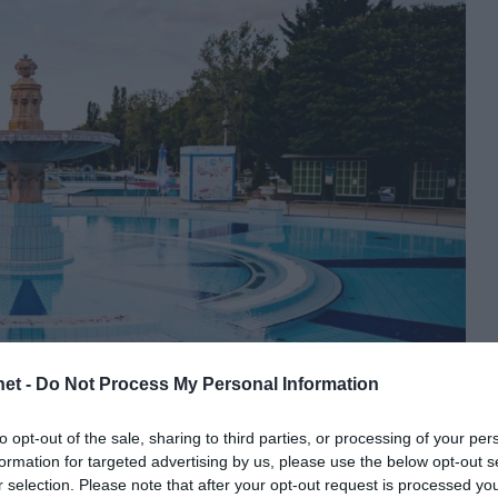
et -
Do Not Process My Personal Information
to opt-out of the sale, sharing to third parties, or processing of your per
formation for targeted advertising by us, please use the below opt-out s
r selection. Please note that after your opt-out request is processed y