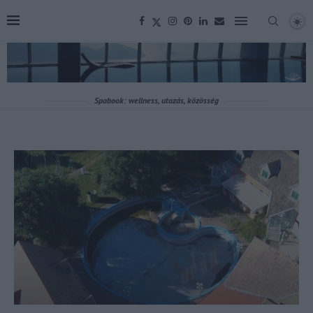
Spabook: wellness, utazás, közösség